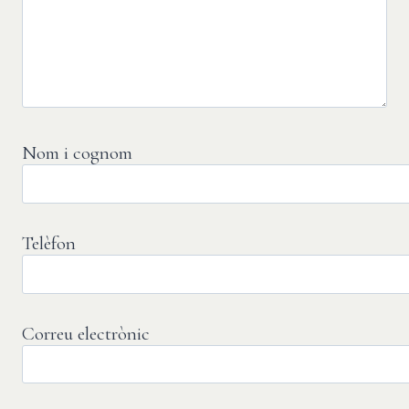
Nom i cognom
Telèfon
Correu electrònic